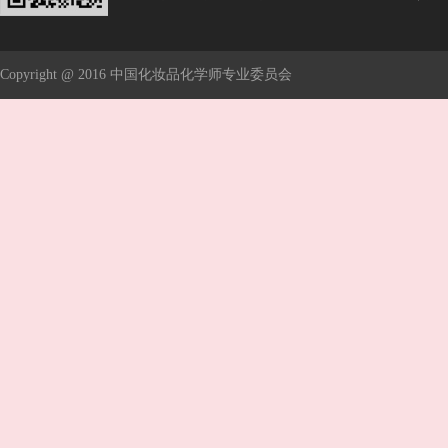
Copyright @ 2016 中国化妆品化学师专业委员会