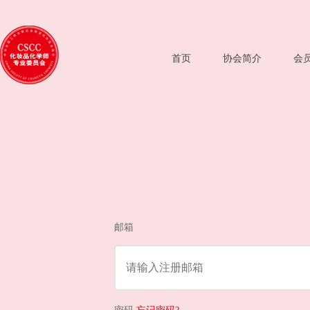
首页
协会简介
会
邮箱